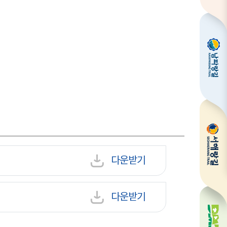
다운받기
다운받기