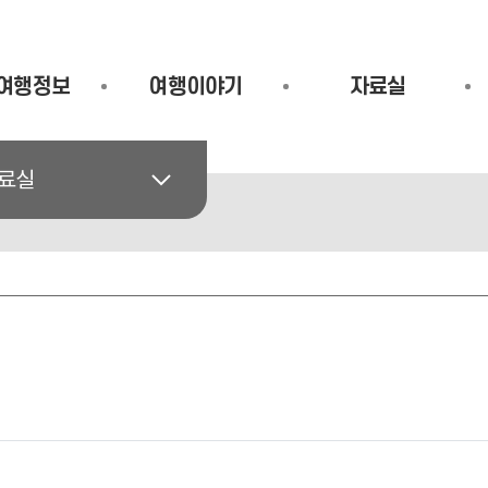
여행정보
여행이야기
자료실
료실