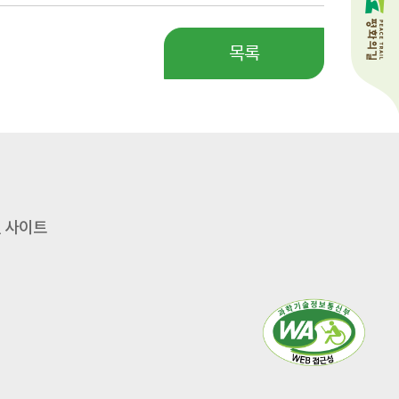
목록
 사이트