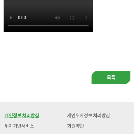
목록
개인정보 처리방침
개인위치정보 처리방침
위치기반서비스
회원약관