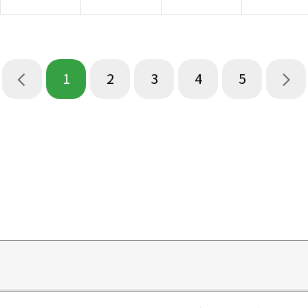
1
2
3
4
5