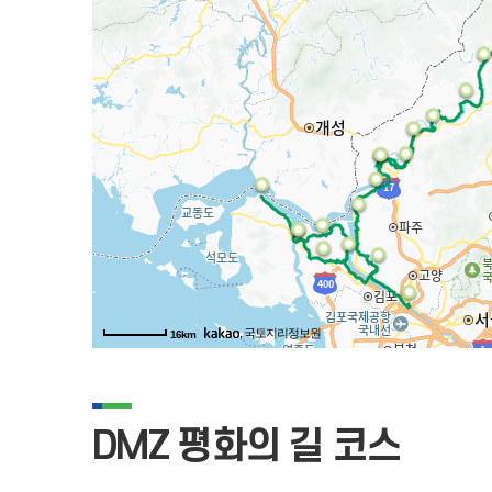
, 국토지리정보원
16km
DMZ 평화의 길 코스