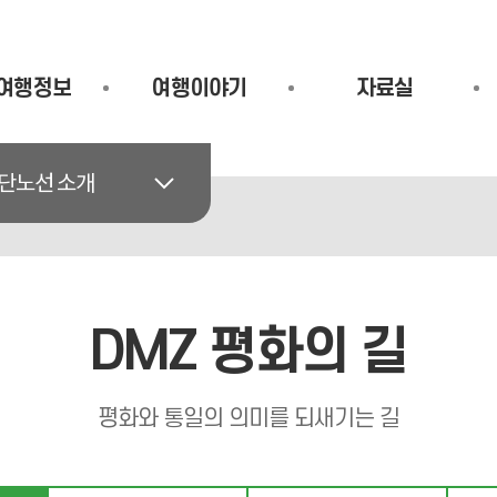
여행정보
여행이야기
자료실
단노선 소개
DMZ 평화의 길
평화와 통일의 의미를 되새기는 길