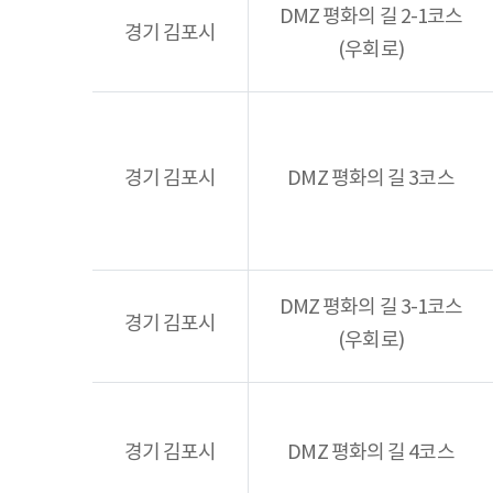
DMZ 평화의 길 2-1코스
경기 김포시
(우회로)
경기 김포시
DMZ 평화의 길 3코스
DMZ 평화의 길 3-1코스
경기 김포시
(우회로)
경기 김포시
DMZ 평화의 길 4코스