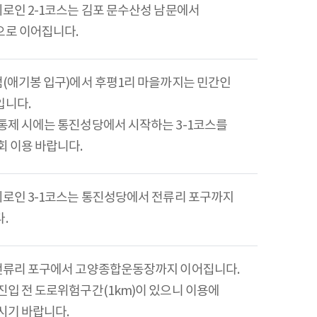
회로인 2-1코스는 김포 문수산성 남문에서
로 이어집니다.
점(애기봉 입구)에서 후평1리 마을까지는 민간인
니다.
통제 시에는 통진성당에서 시작하는 3-1코스를
회 이용 바랍니다.
회로인 3-1코스는 통진성당에서 전류리 포구까지
.
전류리 포구에서 고양종합운동장까지 이어집니다.
진입 전 도로위험구간(1km)이 있으니 이용에
시기 바랍니다.