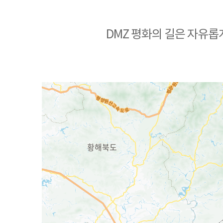
DMZ 평화의 길은 자유롭