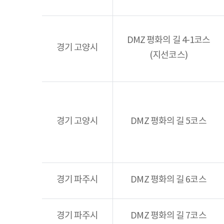
DMZ 평화의 길 4-1코스
경기 고양시
(지선코스)
경기 고양시
DMZ 평화의 길 5코스
경기 파주시
DMZ 평화의 길 6코스
경기 파주시
DMZ 평화의 길 7코스