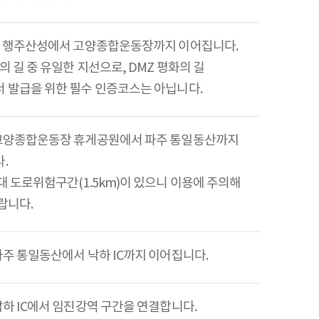
는 행주산성에서 고양종합운동장까지 이어집니다.
의 길 중 유일한 지선으로, DMZ 평화의 길
 발급을 위한 필수 인증코스는 아닙니다.
고양종합운동장 휴게공원에서 파주 통일동산까지
.
대 도로위험구간(1.5km)이 있으니 이용에 주의해
랍니다.
파주 통일동산에서 낙하 IC까지 이어집니다.
낙하 IC에서 임진강역 구간을 연결합니다.