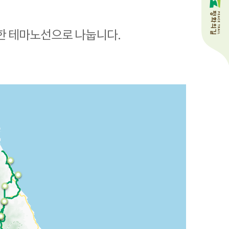
능한 테마노선으로 나눕니다.