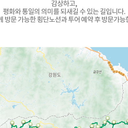
감상하고,
평화와 통일의 의미를 되새길 수 있는 길입니다.
게 방문 가능한 횡단노선과 투어 예약 후 방문가