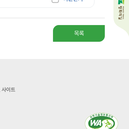
목록
 사이트