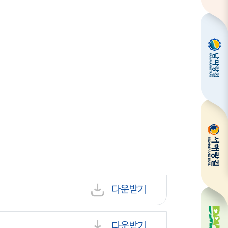
다운받기
다운받기