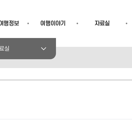
여행정보
여행이야기
자료실
료실