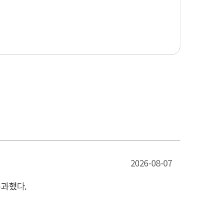
2026-08-07
통과했다.