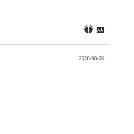
2026-08-06