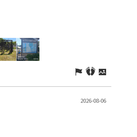
2026-08-06