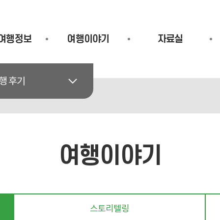
여행정보
여행이야기
자료실
행 후기
여행이야기
스토리텔링