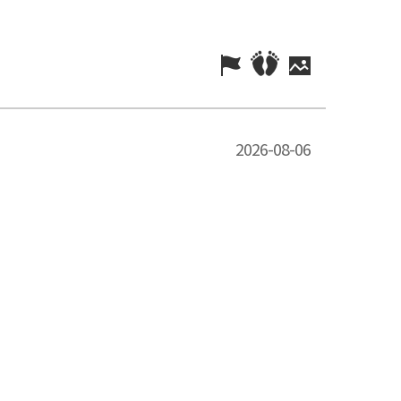
2026-08-06