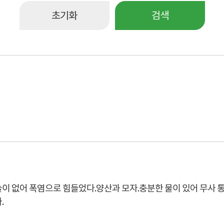
초기화
검색
이 없어 폭염으로 힘들었다.양산과 모자.충분한 물이 있어 무사 
.