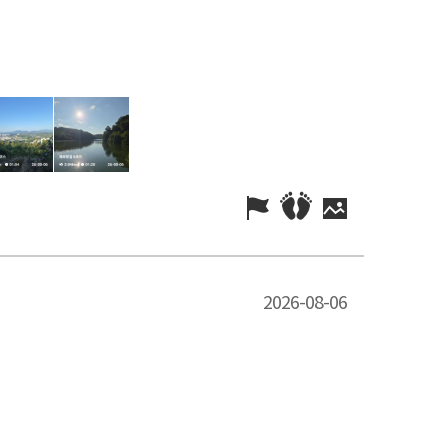
2026-08-06