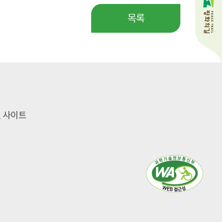
목록
 사이트