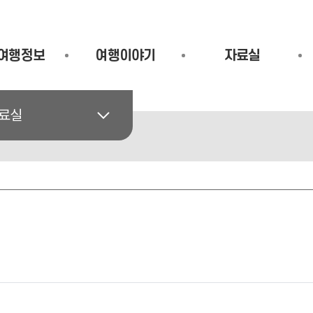
여행정보
여행이야기
자료실
료실