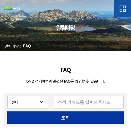
알림마당
알림마당
FAQ
FAQ
DMZ 걷기여행과 관련된 FAQ를 확인할 수 있습니다.
조회